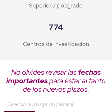
Superior / posgrado
774
Centros de Investigación
No olvides revisar las
fechas
importantes
para estar al tanto
de los nuevos plazos.
Selecciona una opción del menú: