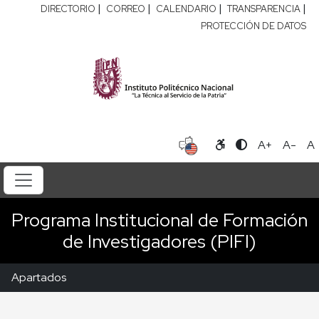
|
|
|
|
DIRECTORIO
CORREO
CALENDARIO
TRANSPARENCIA
PROTECCIÓN DE DATOS
A+
A-
A
Programa Institucional de Formación
de Investigadores (PIFI)
Apartados