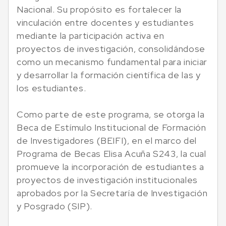
Nacional. Su propósito es fortalecer la
vinculación entre docentes y estudiantes
mediante la participación activa en
proyectos de investigación, consolidándose
como un mecanismo fundamental para iniciar
y desarrollar la formación científica de las y
los estudiantes.
Como parte de este programa, se otorga la
Beca de Estímulo Institucional de Formación
de Investigadores (BEIFI), en el marco del
Programa de Becas Elisa Acuña S243, la cual
promueve la incorporación de estudiantes a
proyectos de investigación institucionales
aprobados por la Secretaría de Investigación
y Posgrado (SIP).