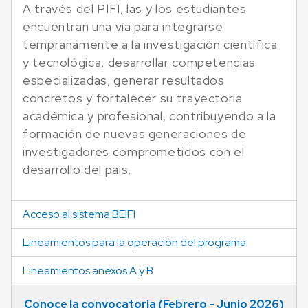
A través del PIFI, las y los estudiantes
encuentran una vía para integrarse
tempranamente a la investigación científica
y tecnológica, desarrollar competencias
especializadas, generar resultados
concretos y fortalecer su trayectoria
académica y profesional, contribuyendo a la
formación de nuevas generaciones de
investigadores comprometidos con el
desarrollo del país.
Acceso al sistema BEIFI
Lineamientos para la operación del programa
Lineamientos anexos A y B
Conoce la convocatoria (Febrero - Junio 2026)