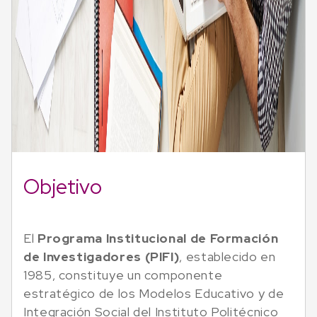
Objetivo
El
Programa Institucional de Formación
de Investigadores (PIFI)
, establecido en
1985, constituye un componente
estratégico de los Modelos Educativo y de
Integración Social del Instituto Politécnico