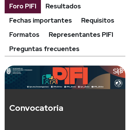
Foro PIFI
Resultados
Fechas importantes
Requisitos
Formatos
Representantes PIFI
Preguntas frecuentes
Convocatoria