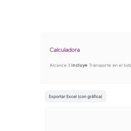
Calculadora
Alcance 3
incluye
Transporte en el tota
Exportar Excel (con gráfica)