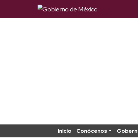
Inicio
Conócenos
Gobern