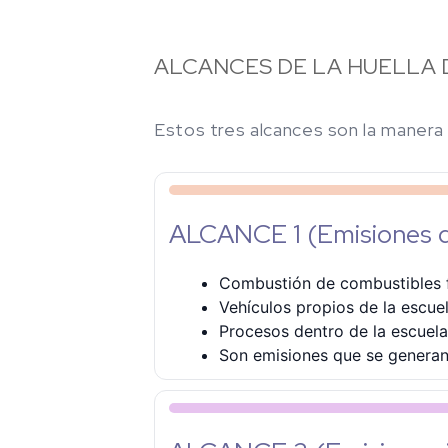
ALCANCES DE LA HUELLA
Estos tres alcances son la manera 
ALCANCE 1 (Emisiones d
Combustión de combustibles fó
Vehículos propios de la escuel
Procesos dentro de la escuela 
Son emisiones que se generan 