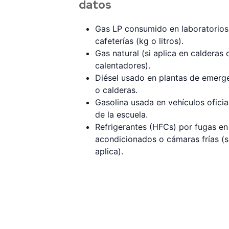
datos
Gas LP consumido en laboratorios
cafeterías (kg o litros).
Gas natural (si aplica en calderas 
calentadores).
Diésel usado en plantas de emerg
o calderas.
Gasolina usada en vehículos oficia
de la escuela.
Refrigerantes (HFCs) por fugas en
acondicionados o cámaras frías (s
aplica).