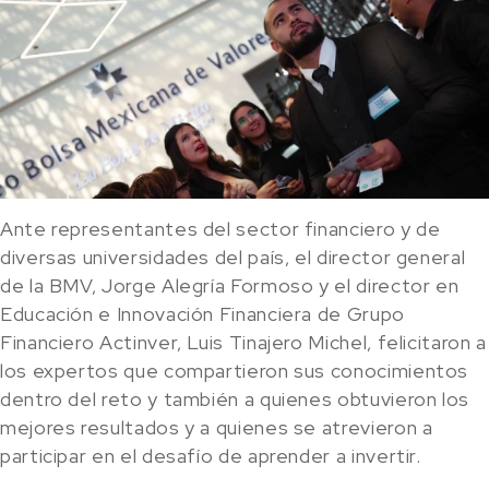
Ante representantes del sector financiero y de
diversas universidades del país, el director general
de la BMV, Jorge Alegría Formoso y el director en
Educación e Innovación Financiera de Grupo
Financiero Actinver, Luis Tinajero Michel, felicitaron a
los expertos que compartieron sus conocimientos
dentro del reto y también a quienes obtuvieron los
mejores resultados y a quienes se atrevieron a
participar en el desafío de aprender a invertir.