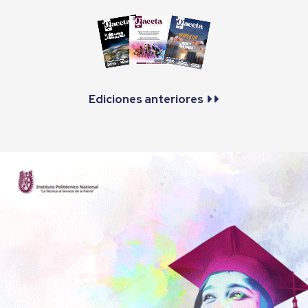
Ediciones anteriores