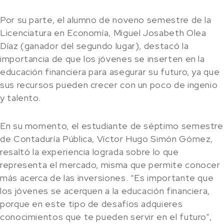
Por su parte, el alumno de noveno semestre de la
Licenciatura en Economía, Miguel Josabeth Olea
Díaz (ganador del segundo lugar), destacó la
importancia de que los jóvenes se inserten en la
educación financiera para asegurar su futuro, ya que
sus recursos pueden crecer con un poco de ingenio
y talento.
En su momento, el estudiante de séptimo semestre
de Contaduría Pública, Víctor Hugo Simón Gómez,
resaltó la experiencia lograda sobre lo que
representa el mercado, misma que permite conocer
más acerca de las inversiones. “Es importante que
los jóvenes se acerquen a la educación financiera,
porque en este tipo de desafíos adquieres
conocimientos que te pueden servir en el futuro”,