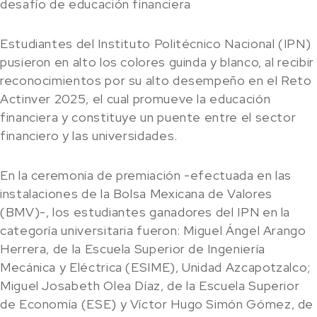
desafío de educación financiera
Estudiantes del Instituto Politécnico Nacional (IPN)
pusieron en alto los colores guinda y blanco, al recibir
reconocimientos por su alto desempeño en el Reto
Actinver 2025, el cual promueve la educación
financiera y constituye un puente entre el sector
financiero y las universidades.
En la ceremonia de premiación -efectuada en las
instalaciones de la Bolsa Mexicana de Valores
(BMV)-, los estudiantes ganadores del IPN en la
categoría universitaria fueron: Miguel Ángel Arango
Herrera, de la Escuela Superior de Ingeniería
Mecánica y Eléctrica (ESIME), Unidad Azcapotzalco;
Miguel Josabeth Olea Díaz, de la Escuela Superior
de Economía (ESE) y Víctor Hugo Simón Gómez, de