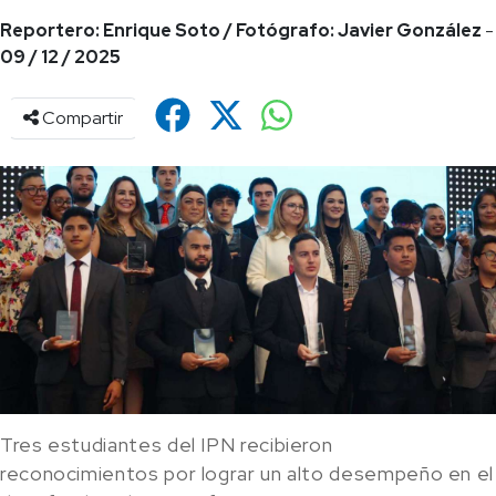
Reportero: Enrique Soto / Fotógrafo: Javier González
-
09 / 12 / 2025
Compartir
Tres estudiantes del IPN recibieron
reconocimientos por lograr un alto desempeño en el