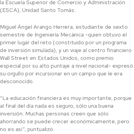
la Escuela Superior de Comercio y Administración
(ESCA), Unidad Santo Tomás.
Miguel Ángel Arango Herrera, estudiante de sexto
semestre de Ingeniería Mecánica -quien obtuvo el
primer lugar del reto (constituido por un programa
de inversión simulada), y un viaje al centro financiero
Wall Street en Estados Unidos, como premio
especial por su alto puntaje a nivel nacional- expresó
su orgullo por incursionar en un campo que le era
desconocido.
“La educación financiera es muy importante, porque
al final del día nada es seguro, sólo una buena
inversión. Muchas personas creen que sólo
ahorrando se puede crecer económicamente, pero
no es así”, puntualizó.