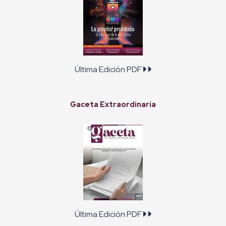
Última Edición PDF
Gaceta Extraordinaria
Última Edición PDF