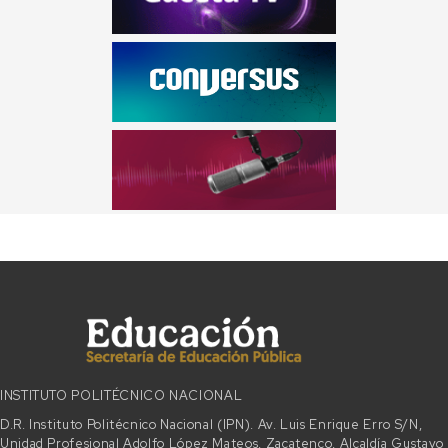
INSTITUTO POLITÉCNICO NACIONAL
D.R. Instituto Politécnico Nacional (IPN). Av. Luis Enrique Erro S/N,
Unidad Profesional Adolfo López Mateos, Zacatenco, Alcaldía Gustavo