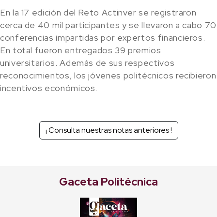
En la 17 edición del Reto Actinver se registraron
cerca de 40 mil participantes y se llevaron a cabo 70
conferencias impartidas por expertos financieros.
En total fueron entregados 39 premios
universitarios. Además de sus respectivos
reconocimientos, los jóvenes politécnicos recibieron
incentivos económicos.
¡ Consulta nuestras notas anteriores !
Gaceta Politécnica