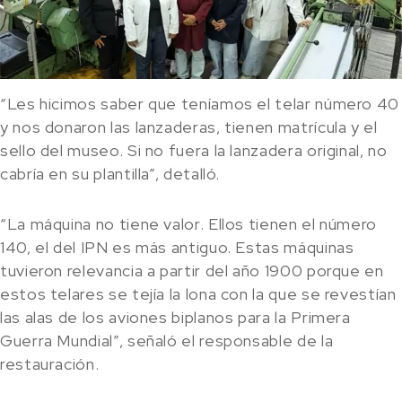
“Les hicimos saber que teníamos el telar número 40
y nos donaron las lanzaderas, tienen matrícula y el
sello del museo. Si no fuera la lanzadera original, no
cabría en su plantilla”, detalló.
“La máquina no tiene valor. Ellos tienen el número
140, el del IPN es más antiguo. Estas máquinas
tuvieron relevancia a partir del año 1900 porque en
estos telares se tejía la lona con la que se revestían
las alas de los aviones biplanos para la Primera
Guerra Mundial”, señaló el responsable de la
restauración.