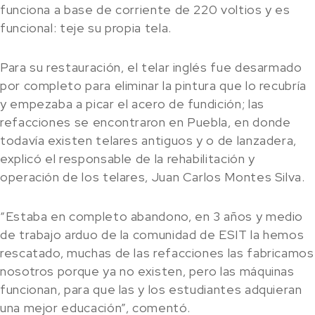
funciona a base de corriente de 220 voltios y es
funcional: teje su propia tela.
Para su restauración, el telar inglés fue desarmado
por completo para eliminar la pintura que lo recubría
y empezaba a picar el acero de fundición; las
refacciones se encontraron en Puebla, en donde
todavía existen telares antiguos y o de lanzadera,
explicó el responsable de la rehabilitación y
operación de los telares, Juan Carlos Montes Silva.
“Estaba en completo abandono, en 3 años y medio
de trabajo arduo de la comunidad de ESIT la hemos
rescatado, muchas de las refacciones las fabricamos
nosotros porque ya no existen, pero las máquinas
funcionan, para que las y los estudiantes adquieran
una mejor educación”, comentó.