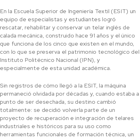
En la Escuela Superior de Ingeniería Textil (ESIT) un
equipo de especialistas y estudiantes logró
rescatar, rehabilitar y conservar un telar inglés de
calada mecánica, construido hace 91 años y el único
que funciona de los cinco que existen en el mundo,
con lo que se preserva el patrimonio tecnológico del
Instituto Politécnico Nacional (IPN), y
especialmente de esta unidad académica.
Sin registros de cómo llegó a la ESIT, la máquina
permaneció olvidada por décadas y, cuando estaba a
punto de ser desechada, su destino cambió
totalmente: se decidió volverla parte de un
proyecto de recuperación e integración de telares
industriales e históricos para su uso como
herramientas funcionales de formación técnica, un