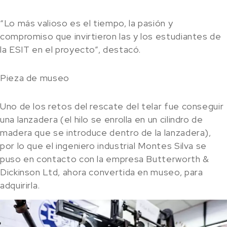
“Lo más valioso es el tiempo, la pasión y
compromiso que invirtieron las y los estudiantes de
la ESIT en el proyecto”, destacó.
Pieza de museo
Uno de los retos del rescate del telar fue conseguir
una lanzadera (el hilo se enrolla en un cilindro de
madera que se introduce dentro de la lanzadera),
por lo que el ingeniero industrial Montes Silva se
puso en contacto con la empresa Butterworth &
Dickinson Ltd, ahora convertida en museo, para
adquirirla.