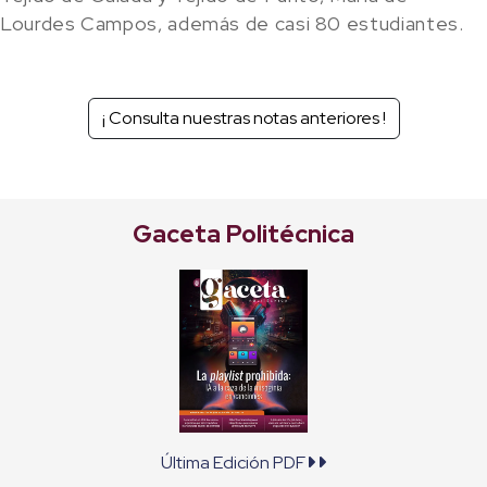
Lourdes Campos, además de casi 80 estudiantes.
¡ Consulta nuestras notas anteriores !
Gaceta Politécnica
Última Edición PDF