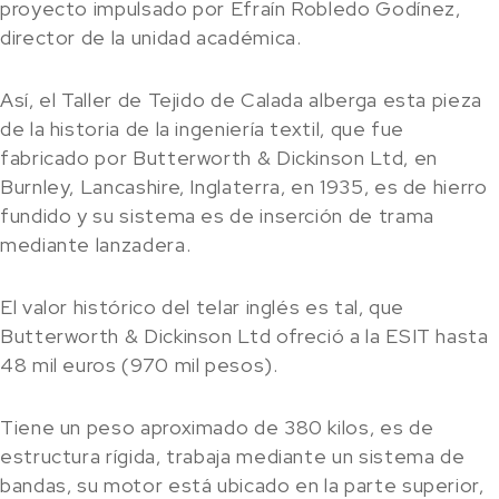
proyecto impulsado por Efraín Robledo Godínez,
director de la unidad académica.
Así, el Taller de Tejido de Calada alberga esta pieza
de la historia de la ingeniería textil, que fue
fabricado por Butterworth & Dickinson Ltd, en
Burnley, Lancashire, Inglaterra, en 1935, es de hierro
fundido y su sistema es de inserción de trama
mediante lanzadera.
El valor histórico del telar inglés es tal, que
Butterworth & Dickinson Ltd ofreció a la ESIT hasta
48 mil euros (970 mil pesos).
Tiene un peso aproximado de 380 kilos, es de
estructura rígida, trabaja mediante un sistema de
bandas, su motor está ubicado en la parte superior,