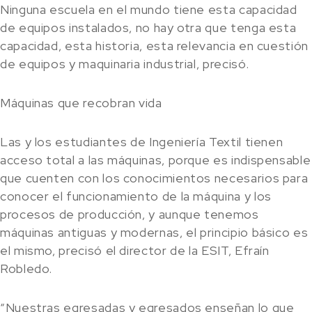
Ninguna escuela en el mundo tiene esta capacidad
de equipos instalados, no hay otra que tenga esta
capacidad, esta historia, esta relevancia en cuestión
de equipos y maquinaria industrial, precisó.
Máquinas que recobran vida
Las y los estudiantes de Ingeniería Textil tienen
acceso total a las máquinas, porque es indispensable
que cuenten con los conocimientos necesarios para
conocer el funcionamiento de la máquina y los
procesos de producción, y aunque tenemos
máquinas antiguas y modernas, el principio básico es
el mismo, precisó el director de la ESIT, Efraín
Robledo.
“Nuestras egresadas y egresados enseñan lo que