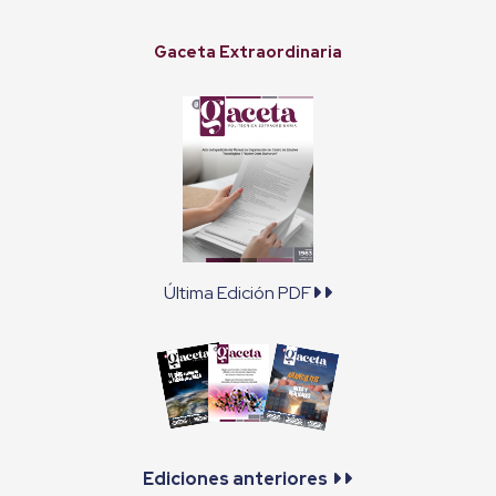
Gaceta Extraordinaria
Última Edición PDF
Ediciones anteriores