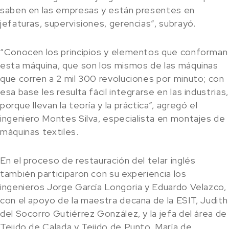
saben en las empresas y están presentes en
jefaturas, supervisiones, gerencias”, subrayó.
“Conocen los principios y elementos que conforman
esta máquina, que son los mismos de las máquinas
que corren a 2 mil 300 revoluciones por minuto; con
esa base les resulta fácil integrarse en las industrias,
porque llevan la teoría y la práctica”, agregó el
ingeniero Montes Silva, especialista en montajes de
máquinas textiles.
En el proceso de restauración del telar inglés
también participaron con su experiencia los
ingenieros Jorge García Longoria y Eduardo Velazco,
con el apoyo de la maestra decana de la ESIT, Judith
del Socorro Gutiérrez González, y la jefa del área de
Tejido de Calada y Tejido de Punto, María de