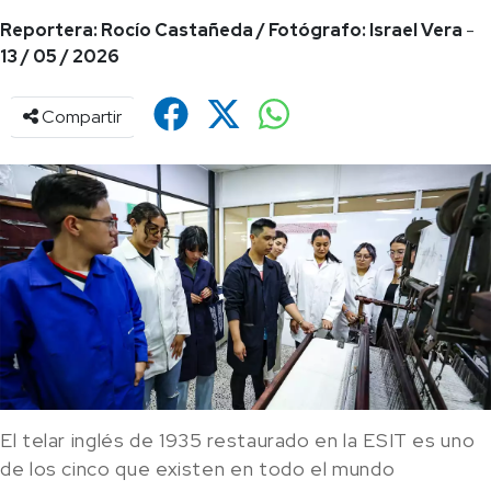
Reportera: Rocío Castañeda / Fotógrafo: Israel Vera
-
13 / 05 / 2026
Compartir
El telar inglés de 1935 restaurado en la ESIT es uno
de los cinco que existen en todo el mundo