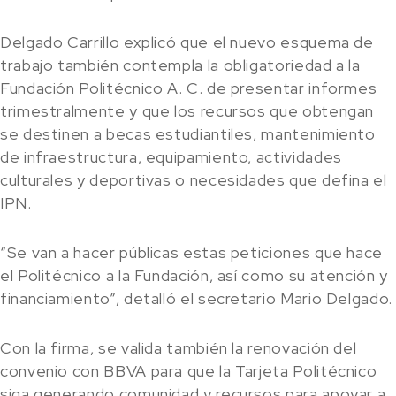
Delgado Carrillo explicó que el nuevo esquema de
trabajo también contempla la obligatoriedad a la
Fundación Politécnico A. C. de presentar informes
trimestralmente y que los recursos que obtengan
se destinen a becas estudiantiles, mantenimiento
de infraestructura, equipamiento, actividades
culturales y deportivas o necesidades que defina el
IPN.
“Se van a hacer públicas estas peticiones que hace
el Politécnico a la Fundación, así como su atención y
financiamiento”, detalló el secretario Mario Delgado.
Con la firma, se valida también la renovación del
convenio con BBVA para que la Tarjeta Politécnico
siga generando comunidad y recursos para apoyar a