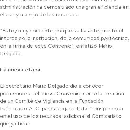
administración ha demostrado una gran eficiencia en
el uso y manejo de los recursos.
“Estoy muy contento porque se ha antepuesto el
interés de la institución, de la comunidad politécnica,
en la firma de este Convenio”, enfatizó Mario
Delgado.
La nueva etapa
El secretario Mario Delgado dio a conocer
pormenores del nuevo Convenio, como la creación
de un Comité de Vigilancia en la Fundación
Politécnico A. C. para asegurar total transparencia
en el uso de los recursos, adicional al Comisariato
que ya tiene.