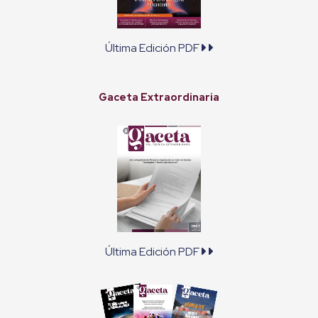
Última Edición PDF
Gaceta Extraordinaria
Última Edición PDF