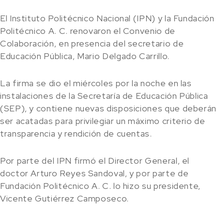
El Instituto Politécnico Nacional (IPN) y la Fundación
Politécnico A. C. renovaron el Convenio de
Colaboración, en presencia del secretario de
Educación Pública, Mario Delgado Carrillo.
La firma se dio el miércoles por la noche en las
instalaciones de la Secretaría de Educación Pública
(SEP), y contiene nuevas disposiciones que deberán
ser acatadas para privilegiar un máximo criterio de
transparencia y rendición de cuentas.
Por parte del IPN firmó el Director General, el
doctor Arturo Reyes Sandoval, y por parte de
Fundación Politécnico A. C. lo hizo su presidente,
Vicente Gutiérrez Camposeco.