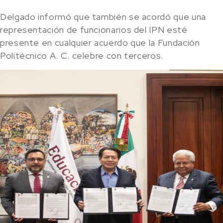
Delgado informó que también se acordó que una
representación de funcionarios del IPN esté
presente en cualquier acuerdo que la Fundación
Politécnico A. C. celebre con terceros.