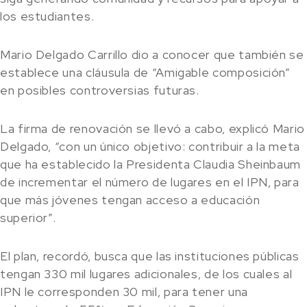
los estudiantes.
Mario Delgado Carrillo dio a conocer que también se
establece una cláusula de “Amigable composición”
en posibles controversias futuras.
La firma de renovación se llevó a cabo, explicó Mario
Delgado, “con un único objetivo: contribuir a la meta
que ha establecido la Presidenta Claudia Sheinbaum
de incrementar el número de lugares en el IPN, para
que más jóvenes tengan acceso a educación
superior”.
El plan, recordó, busca que las instituciones públicas
tengan 330 mil lugares adicionales, de los cuales al
IPN le corresponden 30 mil, para tener una