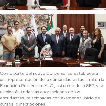
Como parte del nuevo Convenio, se establecerá
una representación de la comunidad estudiantil en la
Fundación Politécnico A. C., así como de la SEP, y se
eliminarán todas las aportaciones de los
estudiantes, relacionadas con exámenes, inicio de
cursos, o inscripciones.