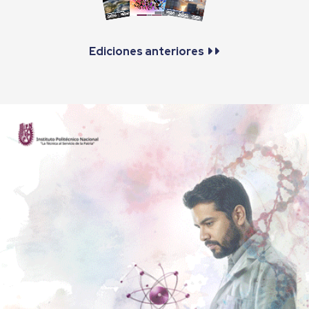
Ediciones anteriores