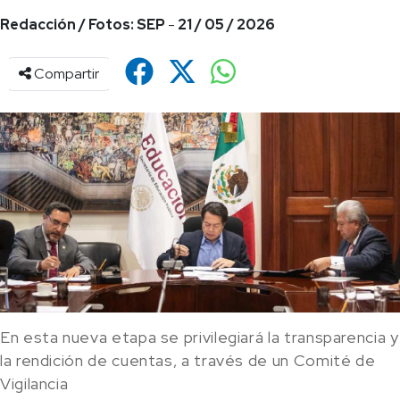
Redacción / Fotos: SEP
-
21 / 05 / 2026
Compartir
En esta nueva etapa se privilegiará la transparencia y
la rendición de cuentas, a través de un Comité de
Vigilancia