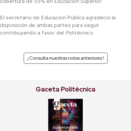
cobertura de 55% en Educación Superior.
El secretario de Educación Pública agradeció la
disposición de ambas partes para seguir
contribuyendo a favor del Politécnico.
¡ Consulta nuestras notas anteriores !
Gaceta Politécnica