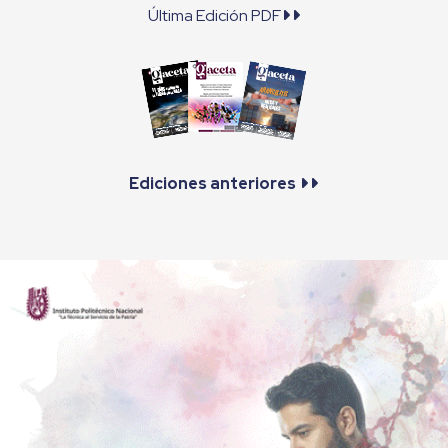
Última Edición PDF
Ediciones anteriores