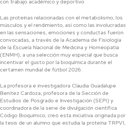
con trabajo académico y deportivo
Las proteínas relacionadas con el metabolismo, los
músculos y el rendimiento, así como las involucradas
en las sensaciones, emociones y conductas fueron
convocadas, a través de la Academia de Fisiología
de la Escuela Nacional de Medicina y Homeopatía
(ENMH), a una selección muy especial que busca
incentivar el gusto por la bioquímica durante el
certamen mundial de fútbol 2026.
La profesora e investigadora Claudia Guadalupe
Benítez Cardoza, profesora de la Sección de
Estudios de Posgrado e Investigación (SEPI) y
coordinadora de la serie de divulgación científica
Código Bioquímico, creó esta iniciativa originada por
la tesis de un alumno que estudia la proteína TRPV1,