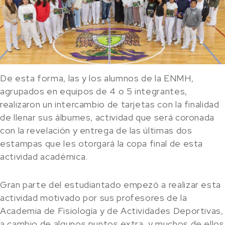
De esta forma, las y los alumnos de la ENMH,
agrupados en equipos de 4 o 5 integrantes,
realizaron un intercambio de tarjetas con la finalidad
de llenar sus álbumes, actividad que será coronada
con la revelación y entrega de las últimas dos
estampas que les otorgará la copa final de esta
actividad académica.
Gran parte del estudiantado empezó a realizar esta
actividad motivado por sus profesores de la
Academia de Fisiología y de Actividades Deportivas,
a cambio de algunos puntos extra, y muchos de ellos