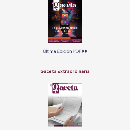
Última Edición PDF
Gaceta Extraordinaria