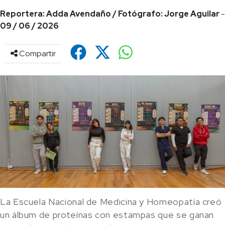
Reportera: Adda Avendaño / Fotógrafo: Jorge Aguilar
-
09 / 06 / 2026
Compartir
La Escuela Nacional de Medicina y Homeopatía creó
un álbum de proteínas con estampas que se ganan