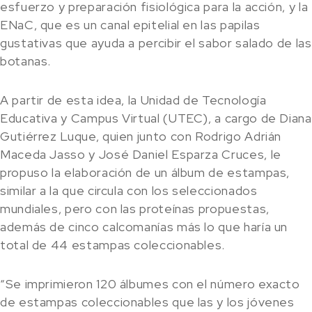
esfuerzo y preparación fisiológica para la acción, y la
ENaC, que es un canal epitelial en las papilas
gustativas que ayuda a percibir el sabor salado de las
botanas.
A partir de esta idea, la Unidad de Tecnología
Educativa y Campus Virtual (UTEC), a cargo de Diana
Gutiérrez Luque, quien junto con Rodrigo Adrián
Maceda Jasso y José Daniel Esparza Cruces, le
propuso la elaboración de un álbum de estampas,
similar a la que circula con los seleccionados
mundiales, pero con las proteínas propuestas,
además de cinco calcomanías más lo que haría un
total de 44 estampas coleccionables.
“Se imprimieron 120 álbumes con el número exacto
de estampas coleccionables que las y los jóvenes