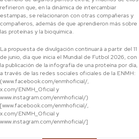
refirieron que, en la dinámica de intercambiar
estampas, se relacionaron con otras compañeras y
compañeros, además de que aprendieron más sobre
las proteínas y la bioquímica.
La propuesta de divulgación continuará a partir del 11
de junio, día que inicia el Mundial de Futbol 2026, con
la publicación de la infografía de una proteína por día,
a través de las redes sociales oficiales de la ENMH:
(www.facebook.com/enmhoficial/,
x.com/ENMH_Oficial y
www.instagram.com/enmhoficial/)
[www.facebook.com/enmhoficial/,
x.com/ENMH_Oficial y
www.instagram.com/enmhoficial/]