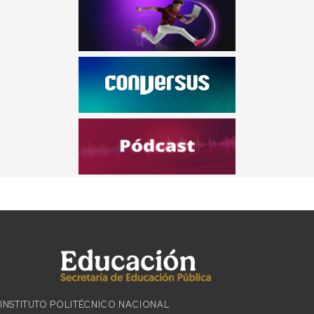
INSTITUTO POLITÉCNICO NACIONAL