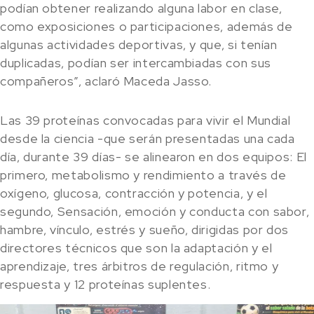
podían obtener realizando alguna labor en clase,
como exposiciones o participaciones, además de
algunas actividades deportivas, y que, si tenían
duplicadas, podían ser intercambiadas con sus
compañeros”, aclaró Maceda Jasso.
Las 39 proteínas convocadas para vivir el Mundial
desde la ciencia -que serán presentadas una cada
día, durante 39 días- se alinearon en dos equipos: El
primero, metabolismo y rendimiento a través de
oxígeno, glucosa, contracción y potencia, y el
segundo, Sensación, emoción y conducta con sabor,
hambre, vínculo, estrés y sueño, dirigidas por dos
directores técnicos que son la adaptación y el
aprendizaje, tres árbitros de regulación, ritmo y
respuesta y 12 proteínas suplentes.