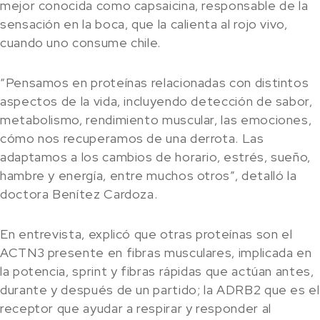
mejor conocida como capsaicina, responsable de la
sensación en la boca, que la calienta al rojo vivo,
cuando uno consume chile.
“Pensamos en proteínas relacionadas con distintos
aspectos de la vida, incluyendo detección de sabor,
metabolismo, rendimiento muscular, las emociones,
cómo nos recuperamos de una derrota. Las
adaptamos a los cambios de horario, estrés, sueño,
hambre y energía, entre muchos otros”, detalló la
doctora Benítez Cardoza.
En entrevista, explicó que otras proteínas son el
ACTN3 presente en fibras musculares, implicada en
la potencia, sprint y fibras rápidas que actúan antes,
durante y después de un partido; la ADRB2 que es el
receptor que ayudar a respirar y responder al