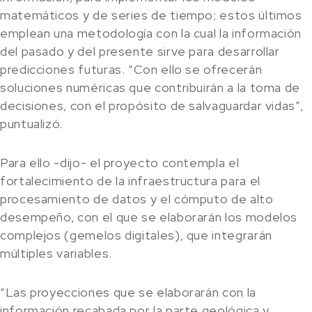
matemáticos y de series de tiempo; estos últimos
emplean una metodología con la cual la información
del pasado y del presente sirve para desarrollar
predicciones futuras. “Con ello se ofrecerán
soluciones numéricas que contribuirán a la toma de
decisiones, con el propósito de salvaguardar vidas”,
puntualizó.
Para ello -dijo- el proyecto contempla el
fortalecimiento de la infraestructura para el
procesamiento de datos y el cómputo de alto
desempeño, con el que se elaborarán los modelos
complejos (gemelos digitales), que integrarán
múltiples variables.
“Las proyecciones que se elaborarán con la
información recabada por la parte geológica y