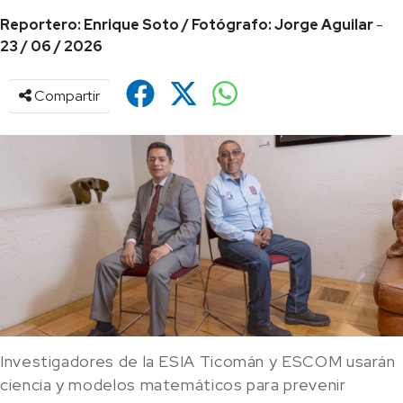
Reportero: Enrique Soto / Fotógrafo: Jorge Aguilar
-
23 / 06 / 2026
Compartir
Investigadores de la ESIA Ticomán y ESCOM usarán
ciencia y modelos matemáticos para prevenir