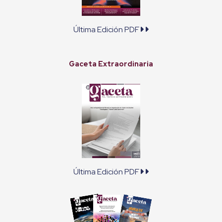
Última Edición PDF
Gaceta Extraordinaria
Última Edición PDF