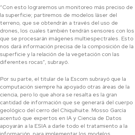
“Con esto lograremos un monitoreo más preciso de
la superficie; partiremos de modelos láser del
terreno, que se obtendrán a través del uso de
drones, los cuales también tendrán sensores con los
que se procesarán imágenes multiespectrales. Esto
nos dará información precisa de la composición de la
superficie y la relación de la vegetación con las
diferentes rocas”, subrayó.
Por su parte, el titular de la Escom subrayó que la
computación siempre ha apoyado otras áreas de la
ciencia, pero lo que ahora se resalta es la gran
cantidad de información que se generará del cuerpo
geológico del cerro del Chiquihuite. Mosso García
acentuó que expertos en IA y Ciencia de Datos
apoyarán a la ESIA a darle todo el tratamiento a la
información, para implementar los modelos