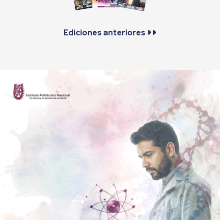
Ediciones anteriores