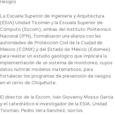
riesgos
La Escuela Superior de Ingeniería y Arquitectura
(ESIA) Unidad Ticomán y la Escuela Superior de
Cómputo (Escom), ambas del Instituto Politécnico
Nacional (IPN), formalizaron una alianza con las
autoridades de Protección Civil de la Ciudad de
México (CDMX) y del Estado de México (Edomex),
para realizar un estudio geológico que implicará la
implementación de un sistema de monitoreo, cuyos
datos nutrirán modelos matemáticos, para
fortalecer los programas de prevención de riesgos
en el cerro de Chiquihuite.
El director de la Escom, Iván Giovanny Mosso García
y el catedrático e investigador de la ESIA, Unidad
Ticomán, Pedro Vera Sánchez, son los