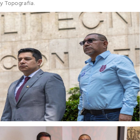
y Topografía.