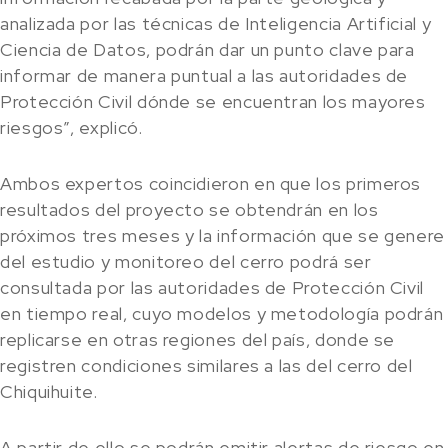
analizada por las técnicas de Inteligencia Artificial y
Ciencia de Datos, podrán dar un punto clave para
informar de manera puntual a las autoridades de
Protección Civil dónde se encuentran los mayores
riesgos”, explicó.
Ambos expertos coincidieron en que los primeros
resultados del proyecto se obtendrán en los
próximos tres meses y la información que se genere
del estudio y monitoreo del cerro podrá ser
consultada por las autoridades de Protección Civil
en tiempo real, cuyo modelos y metodología podrán
replicarse en otras regiones del país, donde se
registren condiciones similares a las del cerro del
Chiquihuite.
A partir de ello se podrán emitir alertas de riesgo en