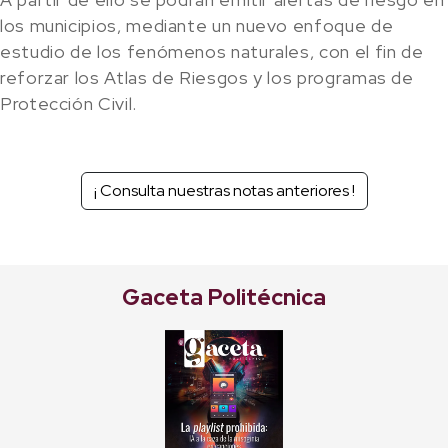
los municipios, mediante un nuevo enfoque de
estudio de los fenómenos naturales, con el fin de
reforzar los Atlas de Riesgos y los programas de
Protección Civil.
¡ Consulta nuestras notas anteriores !
Gaceta Politécnica