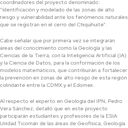
coordinadores del proyecto denominado:
“Identificación y modelado de las zonas de alto
riesgo y vulnerabilidad ante los fenómenos naturales
que se registran en el cerro del Chiquihuite”.
Cabe señalar que por primera vez se integrarán
áreas del conocimiento como la Geología y las
Ciencias de la Tierra, con la Inteligencia Artificial (IA)
y la Ciencia de Datos, para la conformación de los
modelos matemáticos, que contribuirán a fortalecer
la prevención en zonas de alto riesgo de esta región
colindante entre la CDMX y el Edomex.
Al respecto el experto en Geología del IPN, Pedro
Vera Sánchez, detalló que en este proyecto
participarán estudiantes y profesores de la ESIA
Unidad Ticomán de las áreas de Geofísica, Geología