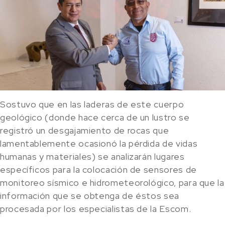
Sostuvo que en las laderas de este cuerpo
geológico (donde hace cerca de un lustro se
registró un desgajamiento de rocas que
lamentablemente ocasionó la pérdida de vidas
humanas y materiales) se analizarán lugares
específicos para la colocación de sensores de
monitoreo sísmico e hidrometeorológico, para que la
información que se obtenga de éstos sea
procesada por los especialistas de la Escom.