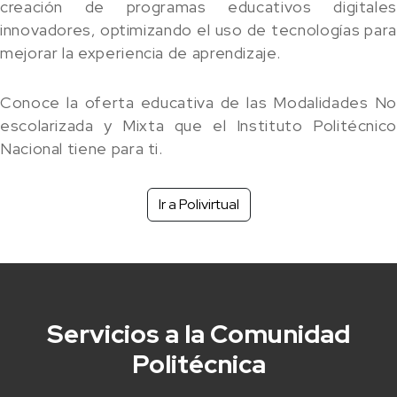
creación de programas educativos digitales
innovadores, optimizando el uso de tecnologías para
mejorar la experiencia de aprendizaje.
Conoce la oferta educativa de las Modalidades No
escolarizada y Mixta que el Instituto Politécnico
Nacional tiene para ti.
Ir a Polivirtual
Servicios a la Comunidad
Politécnica