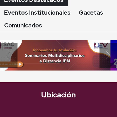
Eventos Institucionales
Gacetas
Comunicados
Previous
Next
Ubicación