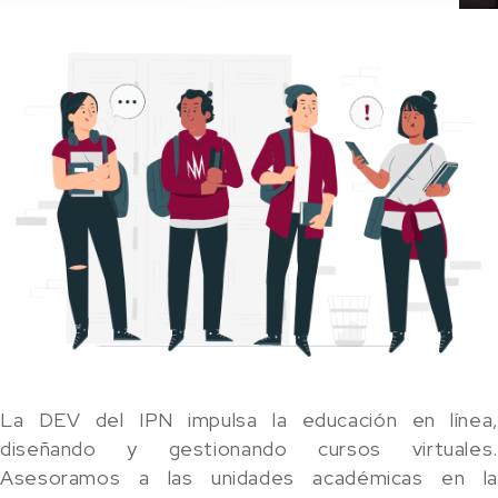
La DEV del IPN impulsa la educación en línea,
diseñando y gestionando cursos virtuales.
Asesoramos a las unidades académicas en la