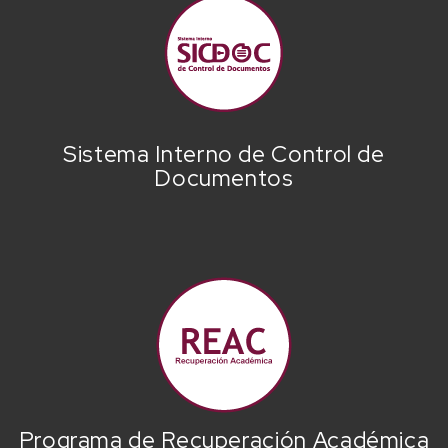
Sistema Interno de Control de
Documentos
Programa de Recuperación Académica