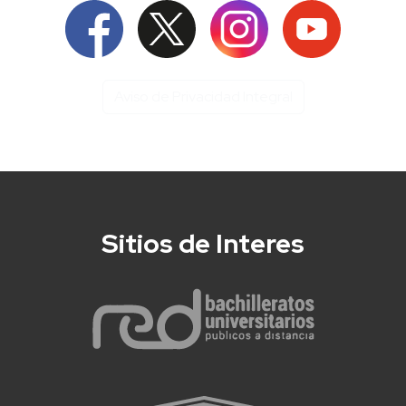
Aviso de Privacidad Integral
Sitios de Interes