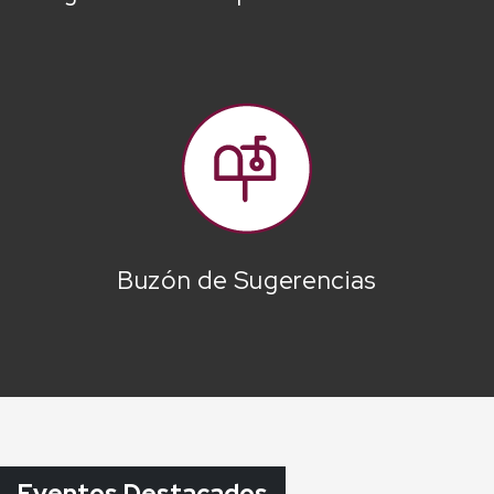
Buzón de Sugerencias
Eventos Destacados