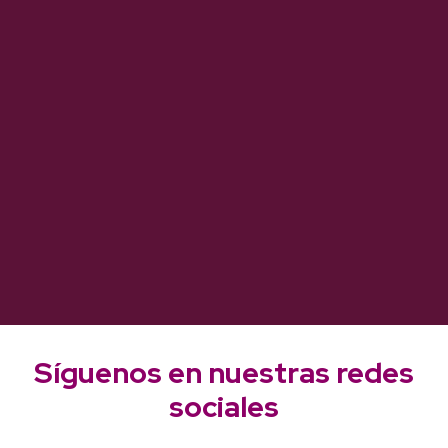
Síguenos en nuestras redes
sociales