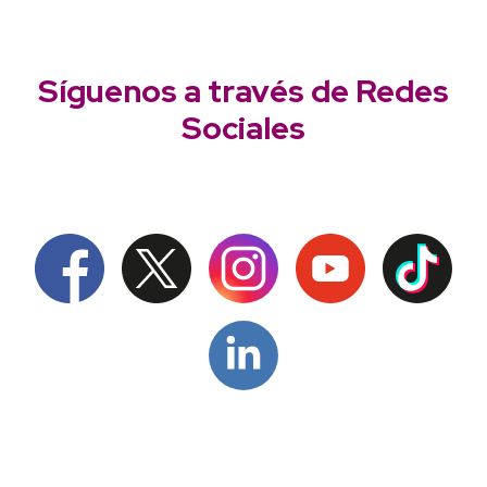
Síguenos a través de Redes
Sociales