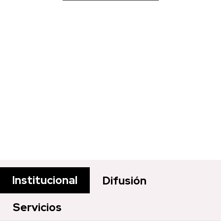
Institucional
Difusión
Servicios